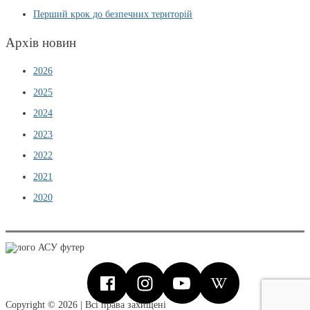
Перший крок до безпечних територій
Архів новин
2026
2025
2024
2023
2022
2021
2020
Copyright © 2026 | Всі права захищені