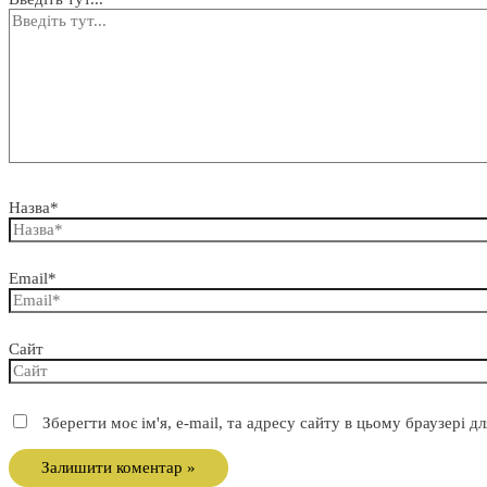
Назва*
Email*
Сайт
Зберегти моє ім'я, e-mail, та адресу сайту в цьому браузері 