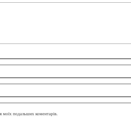
для моїх подальших коментарів.