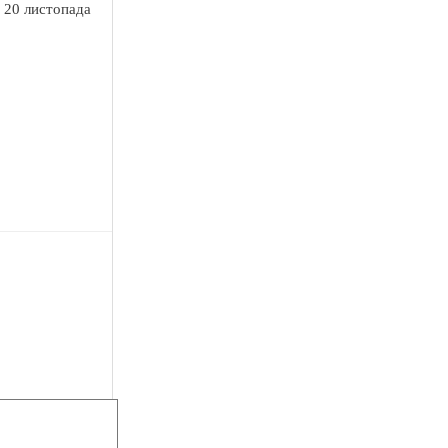
 20 листопада