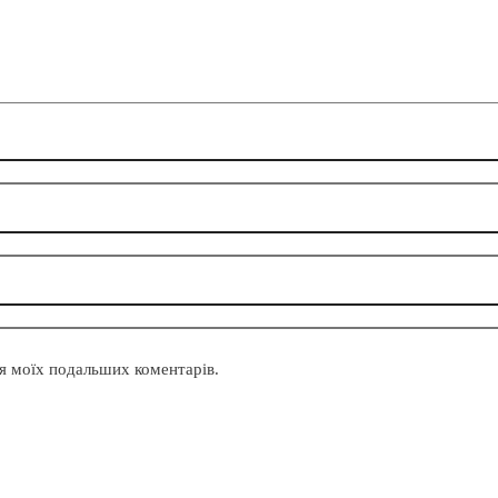
для моїх подальших коментарів.