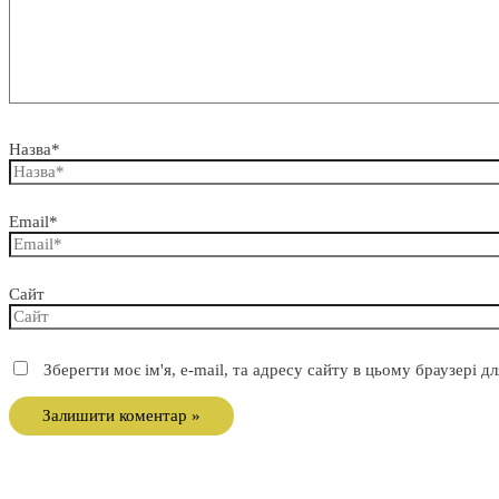
Назва*
Email*
Сайт
Зберегти моє ім'я, e-mail, та адресу сайту в цьому браузері 