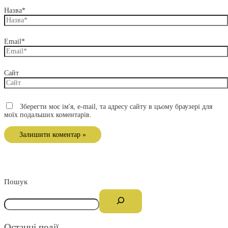
Назва*
Email*
Сайт
Зберегти моє ім'я, e-mail, та адресу сайту в цьому браузері для
моїх подальших коментарів.
Пошук
Останні події