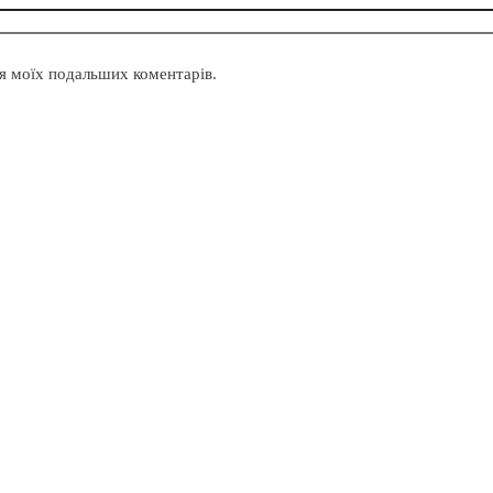
для моїх подальших коментарів.