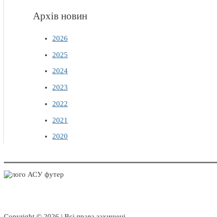
Архів новин
2026
2025
2024
2023
2022
2021
2020
Copyright © 2026 | Всі права захищені