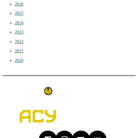
2026
2025
2024
2023
2022
2021
2020