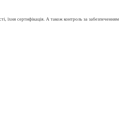
ті, їхня сертифікація. А також контроль за забезпеченням