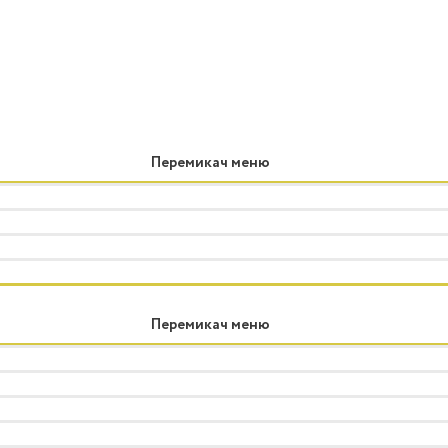
Перемикач меню
Перемикач меню