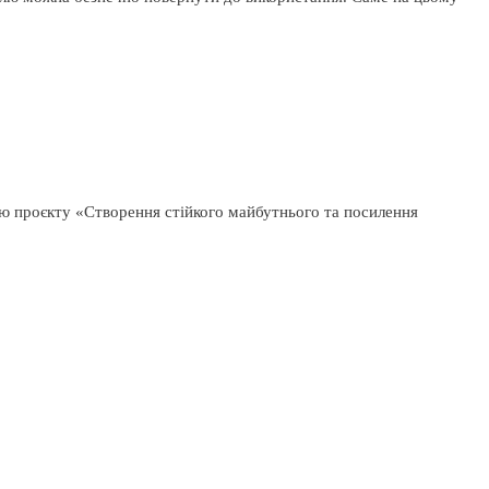
ію проєкту «Створення стійкого майбутнього та посилення